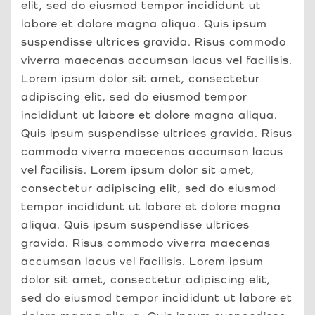
elit, sed do eiusmod tempor incididunt ut
labore et dolore magna aliqua. Quis ipsum
suspendisse ultrices gravida. Risus commodo
viverra maecenas accumsan lacus vel facilisis.
Lorem ipsum dolor sit amet, consectetur
adipiscing elit, sed do eiusmod tempor
incididunt ut labore et dolore magna aliqua.
Quis ipsum suspendisse ultrices gravida. Risus
commodo viverra maecenas accumsan lacus
vel facilisis. Lorem ipsum dolor sit amet,
consectetur adipiscing elit, sed do eiusmod
tempor incididunt ut labore et dolore magna
aliqua. Quis ipsum suspendisse ultrices
gravida. Risus commodo viverra maecenas
accumsan lacus vel facilisis. Lorem ipsum
dolor sit amet, consectetur adipiscing elit,
sed do eiusmod tempor incididunt ut labore et