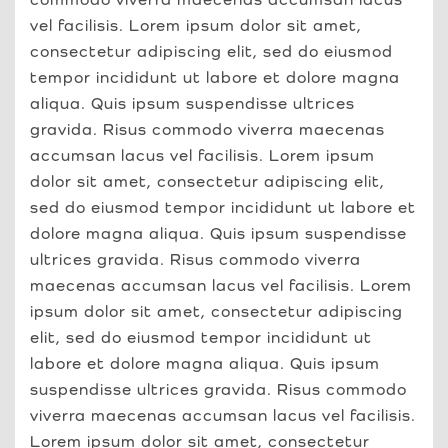
vel facilisis. Lorem ipsum dolor sit amet,
consectetur adipiscing elit, sed do eiusmod
tempor incididunt ut labore et dolore magna
aliqua. Quis ipsum suspendisse ultrices
gravida. Risus commodo viverra maecenas
accumsan lacus vel facilisis. Lorem ipsum
dolor sit amet, consectetur adipiscing elit,
sed do eiusmod tempor incididunt ut labore et
dolore magna aliqua. Quis ipsum suspendisse
ultrices gravida. Risus commodo viverra
maecenas accumsan lacus vel facilisis. Lorem
ipsum dolor sit amet, consectetur adipiscing
elit, sed do eiusmod tempor incididunt ut
labore et dolore magna aliqua. Quis ipsum
suspendisse ultrices gravida. Risus commodo
viverra maecenas accumsan lacus vel facilisis.
Lorem ipsum dolor sit amet, consectetur