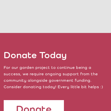
Donate Today
For our garden project to continue being a
success, we require ongoing support from the
community alongside government funding.
Consider donating today! Every little bit helps :)
Donate