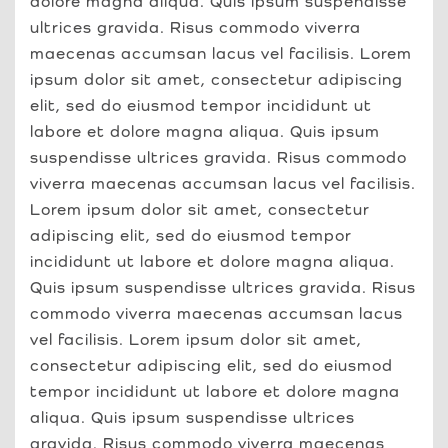
dolore magna aliqua. Quis ipsum suspendisse
ultrices gravida. Risus commodo viverra
maecenas accumsan lacus vel facilisis. Lorem
ipsum dolor sit amet, consectetur adipiscing
elit, sed do eiusmod tempor incididunt ut
labore et dolore magna aliqua. Quis ipsum
suspendisse ultrices gravida. Risus commodo
viverra maecenas accumsan lacus vel facilisis.
Lorem ipsum dolor sit amet, consectetur
adipiscing elit, sed do eiusmod tempor
incididunt ut labore et dolore magna aliqua.
Quis ipsum suspendisse ultrices gravida. Risus
commodo viverra maecenas accumsan lacus
vel facilisis. Lorem ipsum dolor sit amet,
consectetur adipiscing elit, sed do eiusmod
tempor incididunt ut labore et dolore magna
aliqua. Quis ipsum suspendisse ultrices
gravida. Risus commodo viverra maecenas