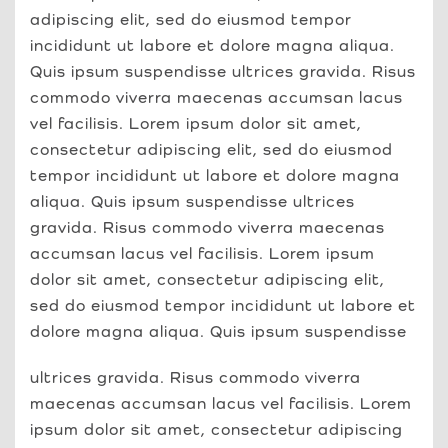
adipiscing elit, sed do eiusmod tempor
incididunt ut labore et dolore magna aliqua.
Quis ipsum suspendisse ultrices gravida. Risus
commodo viverra maecenas accumsan lacus
vel facilisis. Lorem ipsum dolor sit amet,
consectetur adipiscing elit, sed do eiusmod
tempor incididunt ut labore et dolore magna
aliqua. Quis ipsum suspendisse ultrices
gravida. Risus commodo viverra maecenas
accumsan lacus vel facilisis. Lorem ipsum
dolor sit amet, consectetur adipiscing elit,
sed do eiusmod tempor incididunt ut labore et
dolore magna aliqua. Quis ipsum suspendisse
ultrices gravida. Risus commodo viverra
maecenas accumsan lacus vel facilisis. Lorem
ipsum dolor sit amet, consectetur adipiscing