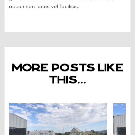
accumsan lacus vel facilisis.
more POSTS like
this...